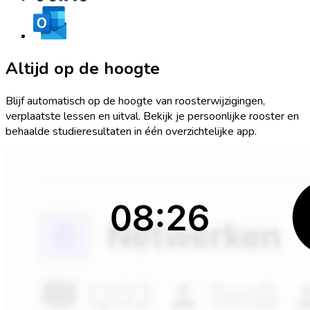
Altijd op de hoogte
Blijf automatisch op de hoogte van roosterwijzigingen,
verplaatste lessen en uitval. Bekijk je persoonlijke rooster en
behaalde studieresultaten in één overzichtelijke app.