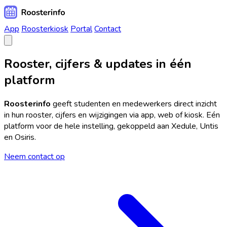
App
Roosterkiosk
Portal
Contact
Rooster, cijfers & updates in één
platform
Roosterinfo
geeft studenten en medewerkers direct inzicht
in hun rooster, cijfers en wijzigingen via app, web of kiosk. Eén
platform voor de hele instelling, gekoppeld aan Xedule, Untis
en Osiris.
Neem contact op