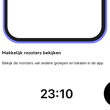
Makkelijk roosters bekijken
Bekijk de roosters van andere groepen en lokalen in de app.