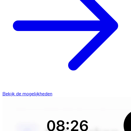
Bekijk de mogelijkheden