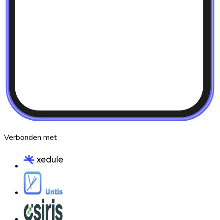
Verbonden met