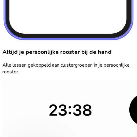
Altijd je persoonlijke rooster bij de hand
Alle lessen gekoppeld aan clustergroepen in je persoonlijke
rooster.