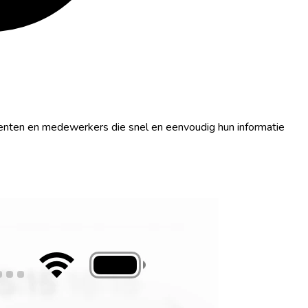
tudenten en medewerkers die snel en eenvoudig hun informatie