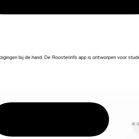
e wijzigingen bij de hand. De Roosterinfo app is ontworpen voor s