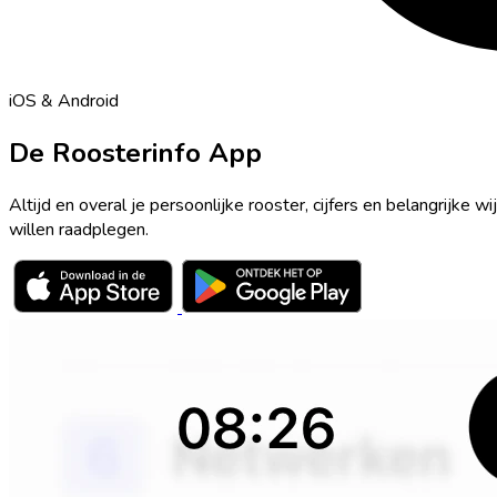
iOS & Android
De Roosterinfo App
Altijd en overal je persoonlijke rooster, cijfers en belangrijk
willen raadplegen.